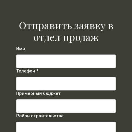
Отправить заявку в
отдел продаж
Имя
Телефон *
Примерный бюджет
Район строительства