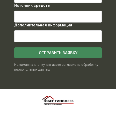
Источник средств
Дополнительная информация
ОТПРАВИТЬ ЗАЯВКУ
Нажимая на кнопку, вы даете согласие на обработку
персональных данных