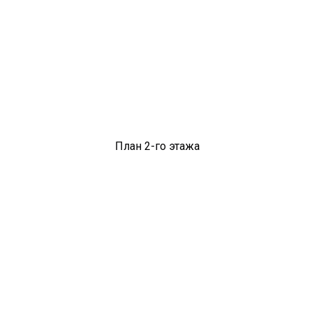
План 2-го этажа