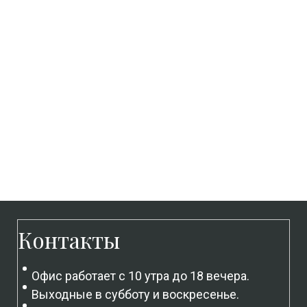
Контакты
Офис работает с 10 утра до 18 вечера.
Выходные в субботу и воскресенье.