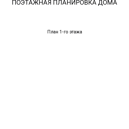
ПОЭТАЖНАЯ ПЛАНИРОВКА ДОМА
План 1-го этажа