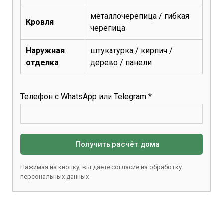
металлочерепица / гибкая
Кровля
черепица
Наружная
штукатурка / кирпич /
отделка
дерево / панели
Телефон с WhatsApp или Telegram *
Получить расчёт дома
Нажимая на кнопку, вы даете согласие на обработку
персональных данных