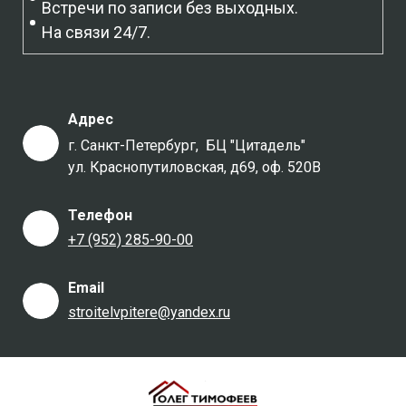
Встречи по записи без выходных.
На связи 24/7.
Адрес
г. Санкт-Петербург, БЦ "Цитадель"
ул. Краснопутиловская, д69, оф. 520В
Телефон
+7 (952) 285-90-00
Email
stroitelvpitere@yandex.ru